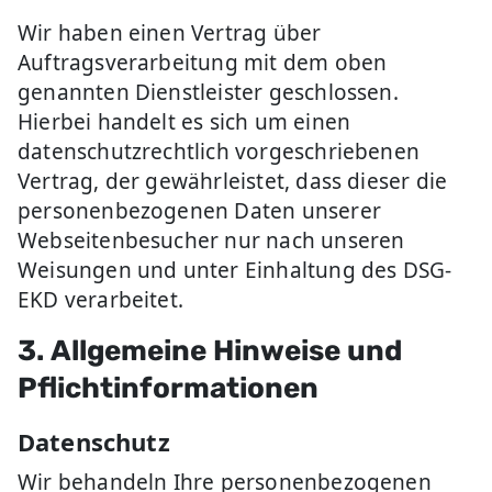
Wir haben einen Vertrag über
Auftragsverarbeitung mit dem oben
genannten Dienstleister geschlossen.
Hierbei handelt es sich um einen
datenschutzrechtlich vorgeschriebenen
Vertrag, der gewährleistet, dass dieser die
personenbezogenen Daten unserer
Webseitenbesucher nur nach unseren
Weisungen und unter Einhaltung des DSG-
EKD verarbeitet.
3. Allgemeine Hinweise und
Pflichtinformationen
Datenschutz
Wir behandeln Ihre personenbezogenen