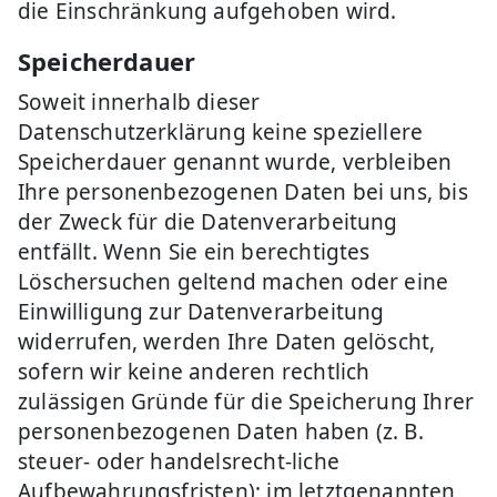
die Einschränkung aufgehoben wird.
Speicherdauer
Soweit innerhalb dieser
Datenschutzerklärung keine speziellere
Speicherdauer genannt wurde, verbleiben
Ihre personenbezogenen Daten bei uns, bis
der Zweck für die Datenverarbeitung
entfällt. Wenn Sie ein berechtigtes
Löschersuchen geltend machen oder eine
Einwilligung zur Datenverarbeitung
widerrufen, werden Ihre Daten gelöscht,
sofern wir keine anderen rechtlich
zulässigen Gründe für die Speicherung Ihrer
personenbezogenen Daten haben (z. B.
steuer- oder handelsrecht-liche
Aufbewahrungsfristen); im letztgenannten