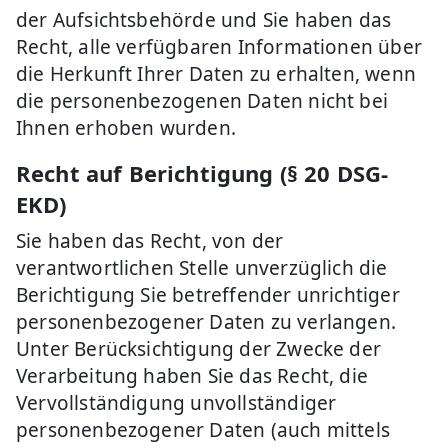
der Aufsichtsbehörde und Sie haben das
Recht, alle verfügbaren Informationen über
die Herkunft Ihrer Daten zu erhalten, wenn
die personenbezogenen Daten nicht bei
Ihnen erhoben wurden.
Recht auf Berichtigung (§ 20 DSG-
EKD)
Sie haben das Recht, von der
verantwortlichen Stelle unverzüglich die
Berichtigung Sie betreffender unrichtiger
personenbezogener Daten zu verlangen.
Unter Berücksichtigung der Zwecke der
Verarbeitung haben Sie das Recht, die
Vervollständigung unvollständiger
personenbezogener Daten (auch mittels