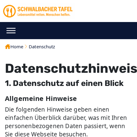
Home
Datenschutz
Datenschutzhinwei
1. Datenschutz auf einen Blick
Allgemeine Hinweise
Die folgenden Hinweise geben einen
einfachen Überblick darüber, was mit Ihren
personenbezogenen Daten passiert, wenn
Sie diese Webseite besuchen.