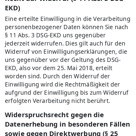
EKD)
Eine erteilte Einwilligung in die Verarbeitung
personenbezogener Daten können Sie nach
§ 11 Abs. 3 DSG-EKD uns gegenüber
jederzeit widerrufen. Dies gilt auch für den
Widerruf von Einwilligungserklärungen, die
uns gegenüber vor der Geltung des DSG-
EKD, also vor dem 25. Mai 2018, erteilt
worden sind. Durch den Widerruf der
Einwilligung wird die Rechtmäßigkeit der
aufgrund der Einwilligung bis zum Widerruf
erfolgten Verarbeitung nicht berührt.
Widerspruchsrecht gegen die
Datenerhebung in besonderen Fällen
sowie gegen Direktwerbung (§ 25