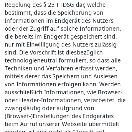
Regelung des § 25 TTDSG dar, welche
bestimmt, dass die Speicherung von
Informationen im Endgerät des Nutzers
oder der Zugriff auf solche Informationen,
die bereits im Endgerät gespeichert sind,
nur mit Einwilligung des Nutzers zulässig
sind. Die Vorschrift ist diesbezüglich
technologieneutral formuliert, so dass alle
Techniken und Verfahren erfasst werden,
mittels derer das Speichern und Auslesen
von Informationen erfolgen kann. Werden
ausschließlich Informationen, wie Browser-
oder Header-Informationen, verarbeitet, die
zwangsläufig oder aufgrund von
(Browser-)Einstellungen des Endgerätes
beim Aufruf unserer Webseite übermittelt