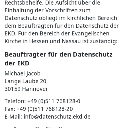
Rechtsbehelfe. Die Aufsicht über die
Einhaltung der Vorschriften zum
Datenschutz obliegt im kirchlichen Bereich
dem Beauftragten für den Datenschutz der
EKD. Für den Bereich der Evangelischen
Kirche in Hessen und Nassau ist zuständig:
Beauftragter für den Datenschutz
der EKD
Michael Jacob
Lange Laube 20
30159 Hannover
Telefon: +49 (0)511 768128-0
Fax: +49 (0)511 768128-20
E-Mail: info@datenschutz.ekd.de