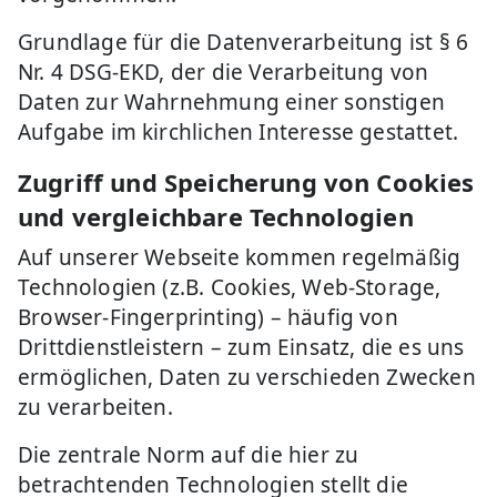
Grundlage für die Datenverarbeitung ist § 6
Nr. 4 DSG-EKD, der die Verarbeitung von
Daten zur Wahrnehmung einer sonstigen
Aufgabe im kirchlichen Interesse gestattet.
Zugriff und Speicherung von Cookies
und vergleichbare Technologien
Auf unserer Webseite kommen regelmäßig
Technologien (z.B. Cookies, Web-Storage,
Browser-Fingerprinting) – häufig von
Drittdienstleistern – zum Einsatz, die es uns
ermöglichen, Daten zu verschieden Zwecken
zu verarbeiten.
Die zentrale Norm auf die hier zu
betrachtenden Technologien stellt die