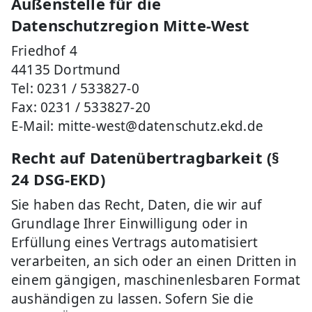
Außenstelle für die
Datenschutzregion Mitte-West
Friedhof 4
44135 Dortmund
Tel: 0231 / 533827-0
Fax: 0231 / 533827-20
E-Mail: mitte-west@datenschutz.ekd.de
Recht auf Datenübertragbarkeit (§
24 DSG-EKD)
Sie haben das Recht, Daten, die wir auf
Grundlage Ihrer Einwilligung oder in
Erfüllung eines Vertrags automatisiert
verarbeiten, an sich oder an einen Dritten in
einem gängigen, maschinenlesbaren Format
aushändigen zu lassen. Sofern Sie die