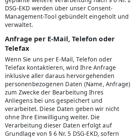
geplante weitere Verarbeitung nach § 6 Nr. 2
DSG-EKD werden über unser Consent-
Management-Tool gebündelt eingeholt und
verwaltet.
Anfrage per E-Mail, Telefon oder
Telefax
Wenn Sie uns per E-Mail, Telefon oder
Telefax kontaktieren, wird Ihre Anfrage
inklusive aller daraus hervorgehenden
personenbezogenen Daten (Name, Anfrage)
zum Zwecke der Bearbeitung Ihres
Anliegens bei uns gespeichert und
verarbeitet. Diese Daten geben wir nicht
ohne Ihre Einwilligung weiter. Die
Verarbeitung dieser Daten erfolgt auf
Grundlage von § 6 Nr. 5 DSG-EKD, sofern