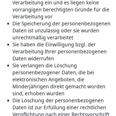
Verarbeitung ein und es liegen keine
vorrangigen berechtigten Gründe für die
Verarbeitung vor
Die Speicherung der personenbezogenen
Daten ist unzulässig oder sie wurden
unrechtmäßig verarbeitet
Sie haben die Einwilligung bzgl. der
Verarbeitung Ihrer personenbezogenen
Daten widerrufen
Sie verlangen die Löschung
personenbezogener Daten, die bei
elektronischen Angeboten, die
Minderjährigen direkt gemacht worden
sind, erhoben wurden
Die Löschung der personenbezogenen
Daten ist zur Erfüllung einer rechtlichen
Verpflichtung nach einer Rechtsvorschrift