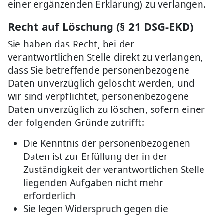
einer ergänzenden Erklärung) zu verlangen.
Recht auf Löschung (§ 21 DSG-EKD)
Sie haben das Recht, bei der
verantwortlichen Stelle direkt zu verlangen,
dass Sie betreffende personenbezogene
Daten unverzüglich gelöscht werden, und
wir sind verpflichtet, personenbezogene
Daten unverzüglich zu löschen, sofern einer
der folgenden Gründe zutrifft:
Die Kenntnis der personenbezogenen
Daten ist zur Erfüllung der in der
Zuständigkeit der verantwortlichen Stelle
liegenden Aufgaben nicht mehr
erforderlich
Sie legen Widerspruch gegen die