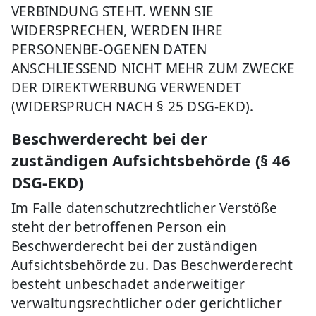
VERBINDUNG STEHT. WENN SIE
WIDERSPRECHEN, WERDEN IHRE
PERSONENBE-OGENEN DATEN
ANSCHLIESSEND NICHT MEHR ZUM ZWECKE
DER DIREKTWERBUNG VERWENDET
(WIDERSPRUCH NACH § 25 DSG-EKD).
Beschwerderecht bei der
zuständigen Aufsichtsbehörde (§ 46
DSG-EKD)
Im Falle datenschutzrechtlicher Verstöße
steht der betroffenen Person ein
Beschwerderecht bei der zuständigen
Aufsichtsbehörde zu. Das Beschwerderecht
besteht unbeschadet anderweitiger
verwaltungsrechtlicher oder gerichtlicher