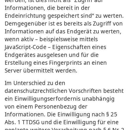
werden, ist dies nicht als "Zugriff auf
Informationen, die bereit in der
Endeinrichtung gespeichert sind“ zu werten.
Demgegenüber ist es bereits als Zugriff von
Informationen auf das Endgerät zu werten,
wenn aktiv – beispielsweise mittels
JavaScript-Code – Eigenschaften eines
Endgerätes ausgelesen und für die
Erstellung eines Fingerprints an einen
Server übermittelt werden.
Im Unterschied zu den
datenschutzrechtlichen Vorschriften besteht
ein Einwilligungserfordernis unabhängig
von einem Personenbezug der
Informationen. Die Einwilligung nach § 25
Abs. 1 TTDSG und die Einwilligung für eine