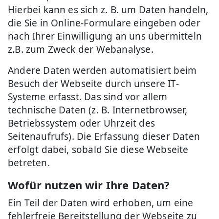
Hierbei kann es sich z. B. um Daten handeln,
die Sie in Online-Formulare eingeben oder
nach Ihrer Einwilligung an uns übermitteln
z.B. zum Zweck der Webanalyse.
Andere Daten werden automatisiert beim
Besuch der Webseite durch unsere IT-
Systeme erfasst. Das sind vor allem
technische Daten (z. B. Internetbrowser,
Betriebssystem oder Uhrzeit des
Seitenaufrufs). Die Erfassung dieser Daten
erfolgt dabei, sobald Sie diese Webseite
betreten.
Wofür nutzen wir Ihre Daten?
Ein Teil der Daten wird erhoben, um eine
fehlerfreie Bereitstellung der Webseite zu