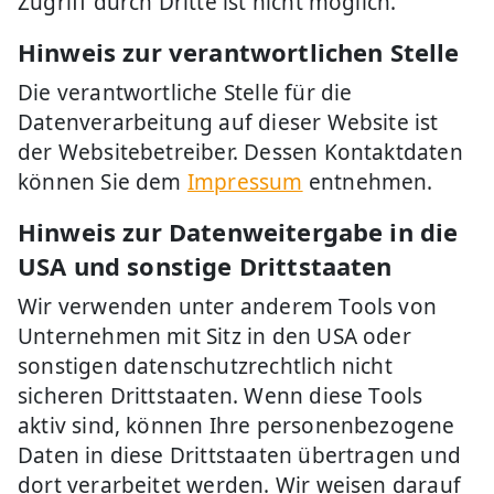
Zugriff durch Dritte ist nicht möglich.
Hinweis zur verantwortlichen Stelle
Die verantwortliche Stelle für die
Datenverarbeitung auf dieser Website ist
der Websitebetreiber. Dessen Kontaktdaten
können Sie dem
Impressum
entnehmen.
Hinweis zur Datenweitergabe in die
USA und sonstige Drittstaaten
Wir verwenden unter anderem Tools von
Unternehmen mit Sitz in den USA oder
sonstigen datenschutzrechtlich nicht
sicheren Drittstaaten. Wenn diese Tools
aktiv sind, können Ihre personenbezogene
Daten in diese Drittstaaten übertragen und
dort verarbeitet werden. Wir weisen darauf