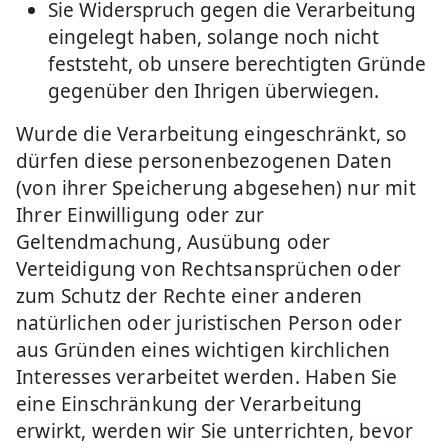
Sie Widerspruch gegen die Verarbeitung
eingelegt haben, solange noch nicht
feststeht, ob unsere berechtigten Gründe
gegenüber den Ihrigen überwiegen.
Wurde die Verarbeitung eingeschränkt, so
dürfen diese personenbezogenen Daten
(von ihrer Speicherung abgesehen) nur mit
Ihrer Einwilligung oder zur
Geltendmachung, Ausübung oder
Verteidigung von Rechtsansprüchen oder
zum Schutz der Rechte einer anderen
natürlichen oder juristischen Person oder
aus Gründen eines wichtigen kirchlichen
Interesses verarbeitet werden. Haben Sie
eine Einschränkung der Verarbeitung
erwirkt, werden wir Sie unterrichten, bevor