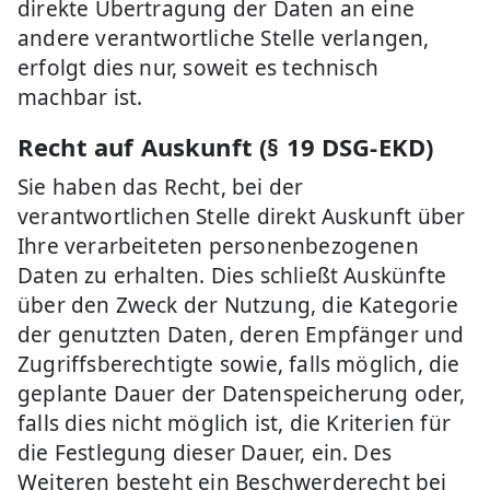
direkte Übertragung der Daten an eine
andere verantwortliche Stelle verlangen,
erfolgt dies nur, soweit es technisch
machbar ist.
Recht auf Auskunft (§ 19 DSG-EKD)
Sie haben das Recht, bei der
verantwortlichen Stelle direkt Auskunft über
Ihre verarbeiteten personenbezogenen
Daten zu erhalten. Dies schließt Auskünfte
über den Zweck der Nutzung, die Kategorie
der genutzten Daten, deren Empfänger und
Zugriffsberechtigte sowie, falls möglich, die
geplante Dauer der Datenspeicherung oder,
falls dies nicht möglich ist, die Kriterien für
die Festlegung dieser Dauer, ein. Des
Weiteren besteht ein Beschwerderecht bei