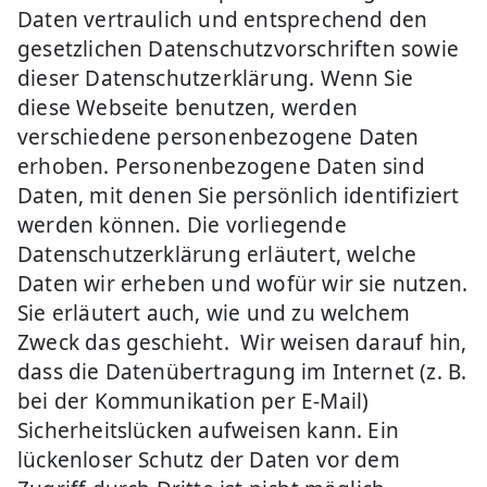
Daten vertraulich und entsprechend den
gesetzlichen Datenschutzvorschriften sowie
dieser Datenschutzerklärung. Wenn Sie
diese Webseite benutzen, werden
verschiedene personenbezogene Daten
erhoben. Personenbezogene Daten sind
Daten, mit denen Sie persönlich identifiziert
werden können. Die vorliegende
Datenschutzerklärung erläutert, welche
Daten wir erheben und wofür wir sie nutzen.
Sie erläutert auch, wie und zu welchem
Zweck das geschieht. Wir weisen darauf hin,
dass die Datenübertragung im Internet (z. B.
bei der Kommunikation per E-Mail)
Sicherheitslücken aufweisen kann. Ein
lückenloser Schutz der Daten vor dem