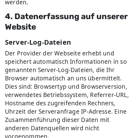
werden.
4. Datenerfassung auf unserer
Website
Server-Log-Dateien
Der Provider der Webseite erhebt und
speichert automatisch Informationen in so
genannten Server-Log-Dateien, die Ihr
Browser automatisch an uns übermittelt.
Dies sind: Browsertyp und Browserversion,
verwendetes Betriebssystem, Referrer-URL,
Hostname des zugreifenden Rechners,
Uhrzeit der Serveranfrage IP-Adresse. Eine
Zusammenführung dieser Daten mit
anderen Datenquellen wird nicht
vorgenommen.