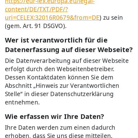
https://eur-lex.europa.eu/legal-
content/DE/TXT/PDF/?
uri=CELEX:32016R0679&from=DE
) zu sein
(gem. Art. 91 DSGVO).
Wer ist verantwortlich für die
Datenerfassung auf dieser Webseite?
Die Datenverarbeitung auf dieser Webseite
erfolgt durch den Webseitenbetreiber.
Dessen Kontaktdaten können Sie dem
Abschnitt „Hinweis zur Verantwortlichen
Stelle“ in dieser Datenschutzerklärung
entnehmen.
Wie erfassen wir Ihre Daten?
Ihre Daten werden zum einen dadurch
erhoben, dass Sie uns diese mitteilen.