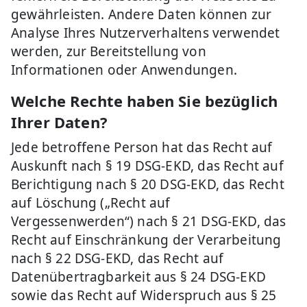
gewährleisten. Andere Daten können zur
Analyse Ihres Nutzerverhaltens verwendet
werden, zur Bereitstellung von
Informationen oder Anwendungen.
Welche Rechte haben Sie bezüglich
Ihrer Daten?
Jede betroffene Person hat das Recht auf
Auskunft nach § 19 DSG-EKD, das Recht auf
Berichtigung nach § 20 DSG-EKD, das Recht
auf Löschung („Recht auf
Vergessenwerden“) nach § 21 DSG-EKD, das
Recht auf Einschränkung der Verarbeitung
nach § 22 DSG-EKD, das Recht auf
Datenübertragbarkeit aus § 24 DSG-EKD
sowie das Recht auf Widerspruch aus § 25