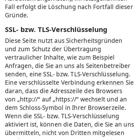
Fall erfolgt die Löschung nach Fortfall dieser
Gründe.
SSL- bzw. TLS-Verschlüsselung
Diese Seite nutzt aus Sicherheitsgründen
und zum Schutz der Übertragung
vertraulicher Inhalte, wie zum Beispiel
Anfragen, die Sie an uns als Seitenbetreiber
senden, eine SSL- bzw. TLS-Verschlüsselung.
Eine verschlüsselte Verbindung erkennen Sie
daran, dass die Adresszeile des Browsers
von „http://“ auf „https://“ wechselt und an
dem Schloss-Symbol in Ihrer Browserzeile.
Wenn die SSL- bzw. TLS-Verschlüsselung
aktiviert ist, können die Daten, die Sie an uns
übermitteln, nicht von Dritten mitgelesen