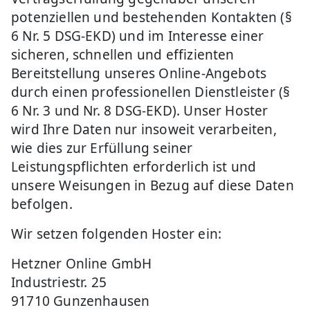
potenziellen und bestehenden Kontakten (§
6 Nr. 5 DSG-EKD) und im Interesse einer
sicheren, schnellen und effizienten
Bereitstellung unseres Online-Angebots
durch einen professionellen Dienstleister (§
6 Nr. 3 und Nr. 8 DSG-EKD). Unser Hoster
wird Ihre Daten nur insoweit verarbeiten,
wie dies zur Erfüllung seiner
Leistungspflichten erforderlich ist und
unsere Weisungen in Bezug auf diese Daten
befolgen.
Wir setzen folgenden Hoster ein:
Hetzner Online GmbH
Industriestr. 25
91710 Gunzenhausen