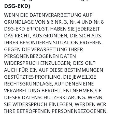
DSG-EKD)
WENN DIE DATENVERARBEITUNG AUF
GRUNDLAGE VON § 6 NR. 3, Nr. 4 UND Nr. 8
DSG-EKD ERFOLGT, HABEN SIE JEDERZEIT
DAS RECHT, AUS GRÜNDEN, DIE SICH AUS
IHRER BESONDEREN SITUATION ERGEBEN,
GEGEN DIE VERARBEITUNG IHRER
PERSONENBEZOGENEN DATEN
WIDERSPRUCH EINZULEGEN; DIES GILT
AUCH FÜR EIN AUF DIESE BESTIMMUNGEN
GESTÜTZTES PROFILING. DIE JEWEILIGE
RECHTSGRUNDLAGE, AUF DENEN EINE
VERARBEITUNG BERUHT, ENTNEHMEN SIE
DIESER DATENSCHUTZERKLÄRUNG. WENN
SIE WIDERSPRUCH EINLEGEN, WERDEN WIR
IHRE BETROFFENEN PERSONENBEZOGENEN