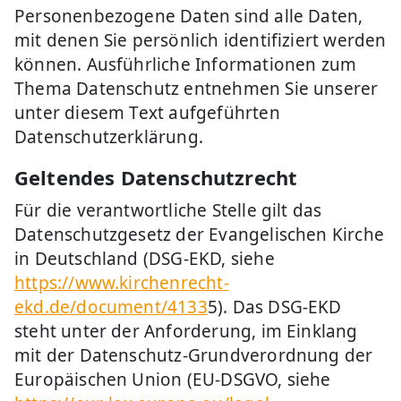
Personenbezogene Daten sind alle Daten,
mit denen Sie persönlich identifiziert werden
können. Ausführliche Informationen zum
Thema Datenschutz entnehmen Sie unserer
unter diesem Text aufgeführten
Datenschutzerklärung.
Geltendes Datenschutzrecht
Für die verantwortliche Stelle gilt das
Datenschutzgesetz der Evangelischen Kirche
in Deutschland (DSG-EKD, siehe
https://www.kirchenrecht-
ekd.de/document/4133
5). Das DSG-EKD
steht unter der Anforderung, im Einklang
mit der Datenschutz-Grundverordnung der
Europäischen Union (EU-DSGVO, siehe