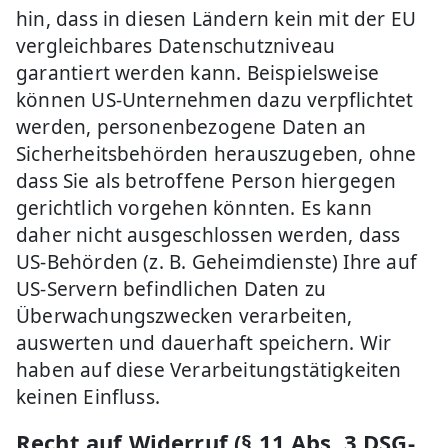
hin, dass in diesen Ländern kein mit der EU
vergleichbares Datenschutzniveau
garantiert werden kann. Beispielsweise
können US-Unternehmen dazu verpflichtet
werden, personenbezogene Daten an
Sicherheitsbehörden herauszugeben, ohne
dass Sie als betroffene Person hiergegen
gerichtlich vorgehen könnten. Es kann
daher nicht ausgeschlossen werden, dass
US-Behörden (z. B. Geheimdienste) Ihre auf
US-Servern befindlichen Daten zu
Überwachungszwecken verarbeiten,
auswerten und dauerhaft speichern. Wir
haben auf diese Verarbeitungstätigkeiten
keinen Einfluss.
Recht auf Widerruf (§ 11 Abs. 3 DSG-