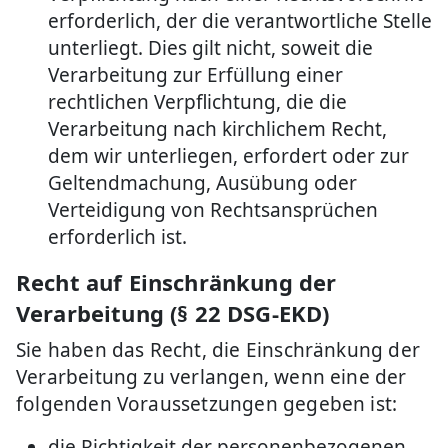
erforderlich, der die verantwortliche Stelle
unterliegt. Dies gilt nicht, soweit die
Verarbeitung zur Erfüllung einer
rechtlichen Verpflichtung, die die
Verarbeitung nach kirchlichem Recht,
dem wir unterliegen, erfordert oder zur
Geltendmachung, Ausübung oder
Verteidigung von Rechtsansprüchen
erforderlich ist.
Recht auf Einschränkung der
Verarbeitung (§ 22 DSG-EKD)
Sie haben das Recht, die Einschränkung der
Verarbeitung zu verlangen, wenn eine der
folgenden Voraussetzungen gegeben ist:
die Richtigkeit der personenbezogenen