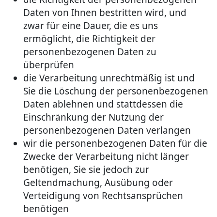
Daten von Ihnen bestritten wird, und
zwar für eine Dauer, die es uns
ermöglicht, die Richtigkeit der
personenbezogenen Daten zu
überprüfen
die Verarbeitung unrechtmäßig ist und
Sie die Löschung der personenbezogenen
Daten ablehnen und stattdessen die
Einschränkung der Nutzung der
personenbezogenen Daten verlangen
wir die personenbezogenen Daten für die
Zwecke der Verarbeitung nicht länger
benötigen, Sie sie jedoch zur
Geltendmachung, Ausübung oder
Verteidigung von Rechtsansprüchen
benötigen