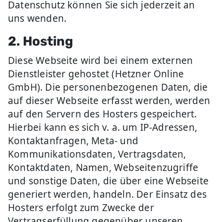
Datenschutz können Sie sich jederzeit an
uns wenden.
2. Hosting
Diese Webseite wird bei einem externen
Dienstleister gehostet (Hetzner Online
GmbH). Die personenbezogenen Daten, die
auf dieser Webseite erfasst werden, werden
auf den Servern des Hosters gespeichert.
Hierbei kann es sich v. a. um IP-Adressen,
Kontaktanfragen, Meta- und
Kommunikationsdaten, Vertragsdaten,
Kontaktdaten, Namen, Webseitenzugriffe
und sonstige Daten, die über eine Webseite
generiert werden, handeln. Der Einsatz des
Hosters erfolgt zum Zwecke der
Vertragserfüllung gegenüber unseren