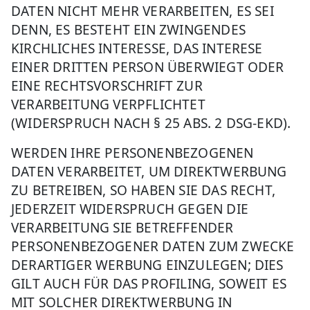
DATEN NICHT MEHR VERARBEITEN, ES SEI
DENN, ES BESTEHT EIN ZWINGENDES
KIRCHLICHES INTERESSE, DAS INTERESE
EINER DRITTEN PERSON ÜBERWIEGT ODER
EINE RECHTSVORSCHRIFT ZUR
VERARBEITUNG VERPFLICHTET
(WIDERSPRUCH NACH § 25 ABS. 2 DSG-EKD).
WERDEN IHRE PERSONENBEZOGENEN
DATEN VERARBEITET, UM DIREKTWERBUNG
ZU BETREIBEN, SO HABEN SIE DAS RECHT,
JEDERZEIT WIDERSPRUCH GEGEN DIE
VERARBEITUNG SIE BETREFFENDER
PERSONENBEZOGENER DATEN ZUM ZWECKE
DERARTIGER WERBUNG EINZULEGEN; DIES
GILT AUCH FÜR DAS PROFILING, SOWEIT ES
MIT SOLCHER DIREKTWERBUNG IN