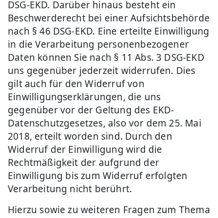
DSG-EKD. Darüber hinaus besteht ein
Beschwerderecht bei einer Aufsichtsbehörde
nach § 46 DSG-EKD. Eine erteilte Einwilligung
in die Verarbeitung personenbezogener
Daten können Sie nach § 11 Abs. 3 DSG-EKD
uns gegenüber jederzeit widerrufen. Dies
gilt auch für den Widerruf von
Einwilligungserklärungen, die uns
gegenüber vor der Geltung des EKD-
Datenschutzgesetzes, also vor dem 25. Mai
2018, erteilt worden sind. Durch den
Widerruf der Einwilligung wird die
Rechtmäßigkeit der aufgrund der
Einwilligung bis zum Widerruf erfolgten
Verarbeitung nicht berührt.
Hierzu sowie zu weiteren Fragen zum Thema