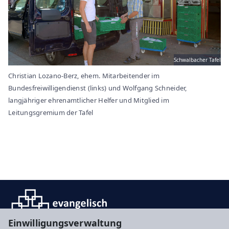
Schwalbacher Tafel
Christian Lozano-Berz, ehem. Mitarbeitender im
Bundesfreiwilligendienst (links) und Wolfgang Schneider,
langjähriger ehrenamtlicher Helfer und Mitglied im
Leitungsgremium der Tafel
Einwilligungsverwaltung