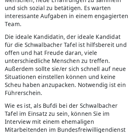
Menschen, neue Erfahrungen zu sammeln
und sich sozial zu betätigen. Es warten
interessante Aufgaben in einem engagierten
Team.
Die ideale Kandidatin, der ideale Kandidat
für die Schwalbacher Tafel ist hilfsbereit und
offen und hat Freude daran, viele
unterschiedliche Menschen zu treffen.
Außerdem sollte sie/er sich schnell auf neue
Situationen einstellen können und keine
Scheu haben anzupacken. Notwendig ist ein
Führerschein.
Wie es ist, als Bufdi bei der Schwalbacher
Tafel im Einsatz zu sein, können Sie im
Interview mit einem ehemaligen
Mitarbeitenden im Bundesfreiwilligendienst