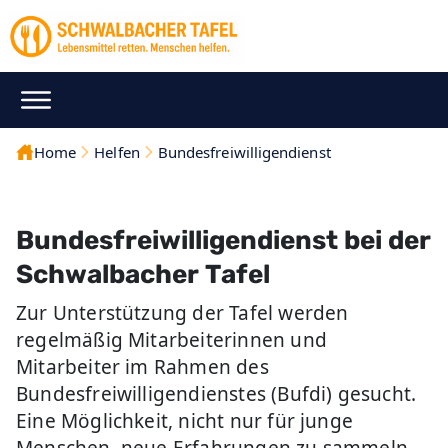
Home
Helfen
Bundesfreiwilligendienst
Bundesfreiwilligendienst bei der
Schwalbacher Tafel
Zur Unterstützung der Tafel werden
regelmäßig Mitarbeiterinnen und
Mitarbeiter im Rahmen des
Bundesfreiwilligendienstes (Bufdi) gesucht.
Eine Möglichkeit, nicht nur für junge