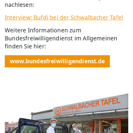
nachlesen:
Interview: Bufdi bei der Schwalbacher Tafel
Weitere Informationen zum
Bundesfreiwilligendienst im Allgemeinen
finden Sie hier:
www.bundesfreiwilligendienst.de