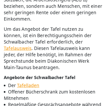
beziehen, sondern auch Menschen, mit einer
sehr geringen Rente oder einem geringen
Einkommen.
Um das Angebot der Tafel nutzen zu
können, ist ein Berechtigungsschein der
Schwalbacher Tafel erforderlich, der
Tafelausweis
. Diesen Tafelausweis kann
jeder, der Hilfe benötigt, im Rahmen der
Sprechstunde beim Diakonischen Werk
Main-Taunus beantragen.
Angebote der Schwalbacher Tafel
Der
Tafelladen
Offener Bücherschrank zum kostenlosen
Mitnehmen
Regelmäßige Gesprächsangebote während