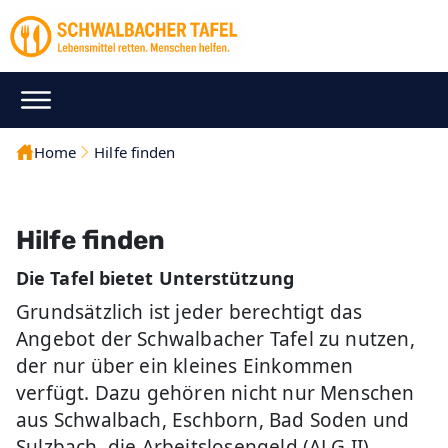
Home
Hilfe finden
Hilfe finden
Die Tafel bietet Unterstützung
Grundsätzlich ist jeder berechtigt das
Angebot der Schwalbacher Tafel zu nutzen,
der nur über ein kleines Einkommen
verfügt. Dazu gehören nicht nur Menschen
aus Schwalbach, Eschborn, Bad Soden und
Sulzbach, die Arbeitslosengeld (ALG II)