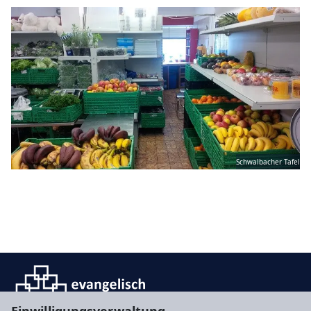
Schwalbacher Tafel