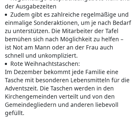
der Ausgabezeiten
Zudem gibt es zahlreiche regelmäßige und
einmalige Sonderaktionen, um je nach Bedarf
zu unterstützen. Die Mitarbeiter der Tafel
bemühen sich nach Möglichkeit zu helfen –
ist Not am Mann oder an der Frau auch
schnell und unkompliziert.
Rote Weihnachtstaschen:
Im Dezember bekommt jede Familie eine
Tasche mit besonderen Lebensmitteln für die
Adventszeit. Die Taschen werden in den
Kirchengemeinden verteilt und von den
Gemeindegliedern und anderen liebevoll
gefüllt.