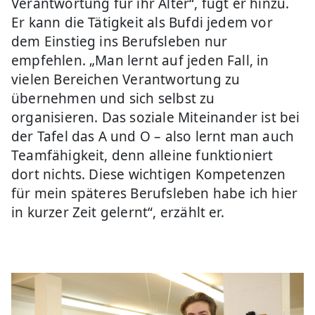
Verantwortung für ihr Alter“, fügt er hinzu.
Er kann die Tätigkeit als Bufdi jedem vor
dem Einstieg ins Berufsleben nur
empfehlen. „Man lernt auf jeden Fall, in
vielen Bereichen Verantwortung zu
übernehmen und sich selbst zu
organisieren. Das soziale Miteinander ist bei
der Tafel das A und O – also lernt man auch
Teamfähigkeit, denn alleine funktioniert
dort nichts. Diese wichtigen Kompetenzen
für mein späteres Berufsleben habe ich hier
in kurzer Zeit gelernt“, erzählt er.