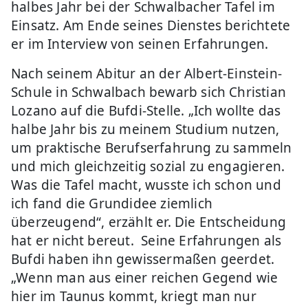
halbes Jahr bei der Schwalbacher Tafel im
Einsatz. Am Ende seines Dienstes berichtete
er im Interview von seinen Erfahrungen.
Nach seinem Abitur an der Albert-Einstein-
Schule in Schwalbach bewarb sich Christian
Lozano auf die Bufdi-Stelle. „Ich wollte das
halbe Jahr bis zu meinem Studium nutzen,
um praktische Berufserfahrung zu sammeln
und mich gleichzeitig sozial zu engagieren.
Was die Tafel macht, wusste ich schon und
ich fand die Grundidee ziemlich
überzeugend“, erzählt er. Die Entscheidung
hat er nicht bereut. Seine Erfahrungen als
Bufdi haben ihn gewissermaßen geerdet.
„Wenn man aus einer reichen Gegend wie
hier im Taunus kommt, kriegt man nur