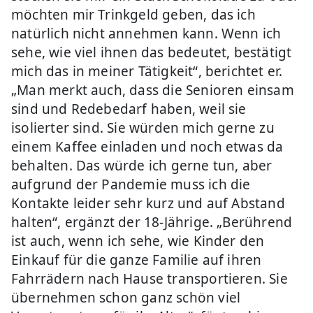
möchten mir Trinkgeld geben, das ich
natürlich nicht annehmen kann. Wenn ich
sehe, wie viel ihnen das bedeutet, bestätigt
mich das in meiner Tätigkeit“, berichtet er.
„Man merkt auch, dass die Senioren einsam
sind und Redebedarf haben, weil sie
isolierter sind. Sie würden mich gerne zu
einem Kaffee einladen und noch etwas da
behalten. Das würde ich gerne tun, aber
aufgrund der Pandemie muss ich die
Kontakte leider sehr kurz und auf Abstand
halten“, ergänzt der 18-Jährige. „Berührend
ist auch, wenn ich sehe, wie Kinder den
Einkauf für die ganze Familie auf ihren
Fahrrädern nach Hause transportieren. Sie
übernehmen schon ganz schön viel