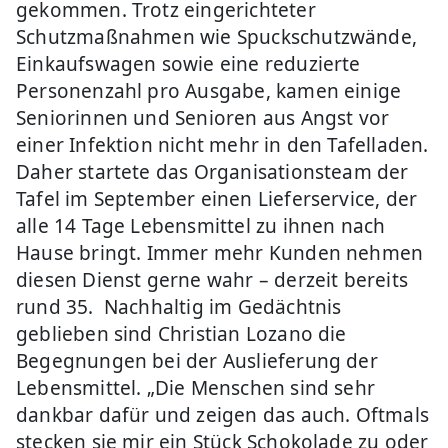
gekommen. Trotz eingerichteter
Schutzmaßnahmen wie Spuckschutzwände,
Einkaufswagen sowie eine reduzierte
Personenzahl pro Ausgabe, kamen einige
Seniorinnen und Senioren aus Angst vor
einer Infektion nicht mehr in den Tafelladen.
Daher startete das Organisationsteam der
Tafel im September einen Lieferservice, der
alle 14 Tage Lebensmittel zu ihnen nach
Hause bringt. Immer mehr Kunden nehmen
diesen Dienst gerne wahr – derzeit bereits
rund 35. Nachhaltig im Gedächtnis
geblieben sind Christian Lozano die
Begegnungen bei der Auslieferung der
Lebensmittel. „Die Menschen sind sehr
dankbar dafür und zeigen das auch. Oftmals
stecken sie mir ein Stück Schokolade zu oder