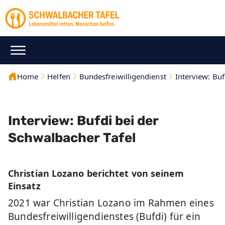
Home
Helfen
Bundesfreiwilligendienst
Interview: Buf
Interview: Bufdi bei der
Schwalbacher Tafel
Christian Lozano berichtet von seinem
Einsatz
2021 war Christian Lozano im Rahmen eines
Bundesfreiwilligendienstes (Bufdi) für ein