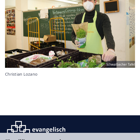
Schwalbacher Tafel
Christian Lozano