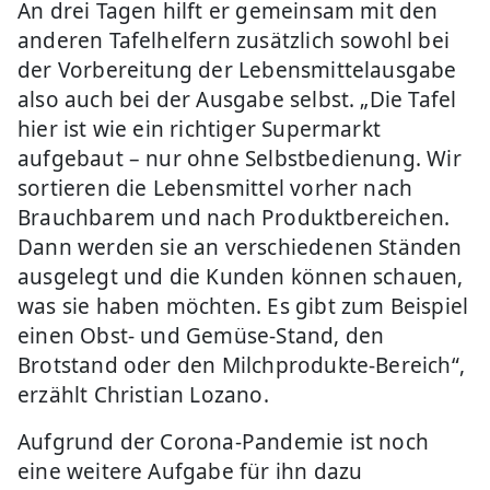
An drei Tagen hilft er gemeinsam mit den
anderen Tafelhelfern zusätzlich sowohl bei
der Vorbereitung der Lebensmittelausgabe
also auch bei der Ausgabe selbst. „Die Tafel
hier ist wie ein richtiger Supermarkt
aufgebaut – nur ohne Selbstbedienung. Wir
sortieren die Lebensmittel vorher nach
Brauchbarem und nach Produktbereichen.
Dann werden sie an verschiedenen Ständen
ausgelegt und die Kunden können schauen,
was sie haben möchten. Es gibt zum Beispiel
einen Obst- und Gemüse-Stand, den
Brotstand oder den Milchprodukte-Bereich“,
erzählt Christian Lozano.
Aufgrund der Corona-Pandemie ist noch
eine weitere Aufgabe für ihn dazu