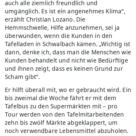
auch alle ziemlich freundlich und
umgänglich. Es ist ein angenehmes Klima“,
erzählt Christian Lozano. Die
Hemmschwelle, Hilfe anzunehmen, sei ja
überwunden, wenn die Kunden in den
Tafelladen in Schwalbach kämen. „Wichtig ist
dann, denke ich, dass man die Menschen wie
Kunden behandelt und nicht wie Bedürftige
und ihnen zeigt, dass es keinen Grund zur
Scham gibt“.
Er hilft überall mit, wo er gebraucht wird. Ein
bis zweimal die Woche fährt er mit dem
Tafelbus zu den Supermärkten mit – pro
Tour werden von den Tafelmitarbeitenden
zehn bis zwölf Märkte abgeklappert, um
noch verwendbare Lebensmittel abzuholen.