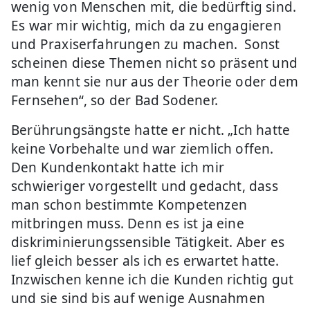
wenig von Menschen mit, die bedürftig sind.
Es war mir wichtig, mich da zu engagieren
und Praxiserfahrungen zu machen. Sonst
scheinen diese Themen nicht so präsent und
man kennt sie nur aus der Theorie oder dem
Fernsehen“, so der Bad Sodener.
Berührungsängste hatte er nicht. „Ich hatte
keine Vorbehalte und war ziemlich offen.
Den Kundenkontakt hatte ich mir
schwieriger vorgestellt und gedacht, dass
man schon bestimmte Kompetenzen
mitbringen muss. Denn es ist ja eine
diskriminierungssensible Tätigkeit. Aber es
lief gleich besser als ich es erwartet hatte.
Inzwischen kenne ich die Kunden richtig gut
und sie sind bis auf wenige Ausnahmen